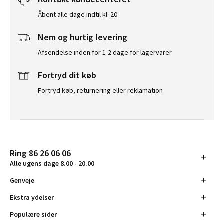
Åbent alle dage indtil kl. 20
Nem og hurtig levering
Afsendelse inden for 1-2 dage for lagervarer
Fortryd dit køb
Fortryd køb, returnering eller reklamation
Ring 86 26 06 06
Alle ugens dage 8.00 - 20.00
Genveje
Ekstra ydelser
Populære sider