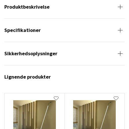
Produktbeskrivelse
Specifikationer
Sikkerhedsoplysninger
Lignende produkter