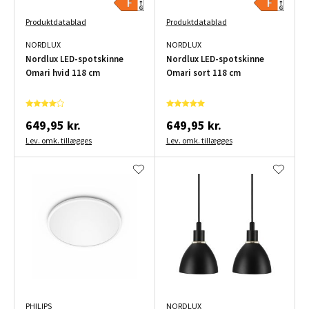
Produktdatablad
Produktdatablad
NORDLUX
NORDLUX
Nordlux LED-spotskinne
Nordlux LED-spotskinne
Omari hvid 118 cm
Omari sort 118 cm
649,95 kr.
649,95 kr.
Lev. omk. tillægges
Lev. omk. tillægges
PHILIPS
NORDLUX