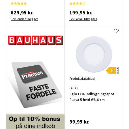
629,95 kr.
199,95 kr.
Lev. omk. tillægges
Lev. omk. tillægges
Produktdatablad
EGLO
Eglo LED-indbygningsspot
Fueva 5 hvid Ø8,6 cm
99,95 kr.