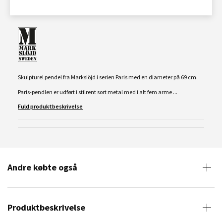
Skulpturel pendel fra Markslöjd i serien Paris med en diameter på 69 cm.
Paris-pendlen er udført i stilrent sort metal med i alt fem arme ...
Fuld produktbeskrivelse
Andre købte også
Produktbeskrivelse