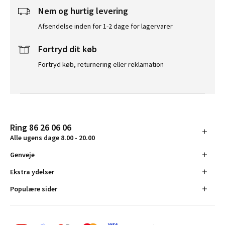
Nem og hurtig levering
Afsendelse inden for 1-2 dage for lagervarer
Fortryd dit køb
Fortryd køb, returnering eller reklamation
Ring 86 26 06 06
Alle ugens dage 8.00 - 20.00
Genveje
Ekstra ydelser
Populære sider