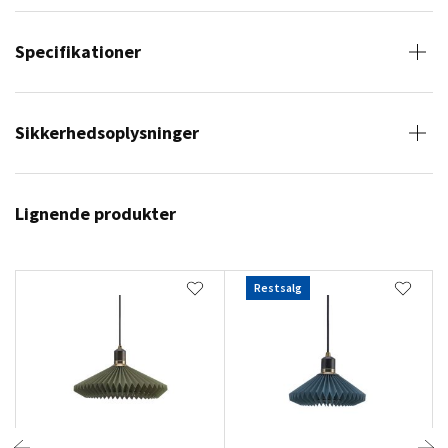
Specifikationer
Sikkerhedsoplysninger
Lignende produkter
Restsalg