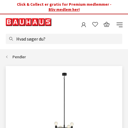
Click & Collect er gratis for Premium medlemmer -
Bliv medlem her!
Hvad søger du?
Pendler