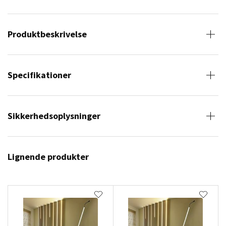
Produktbeskrivelse
Specifikationer
Sikkerhedsoplysninger
Lignende produkter