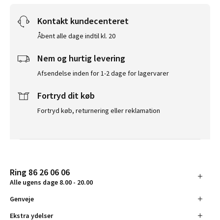
Kontakt kundecenteret
Åbent alle dage indtil kl. 20
Nem og hurtig levering
Afsendelse inden for 1-2 dage for lagervarer
Fortryd dit køb
Fortryd køb, returnering eller reklamation
Ring 86 26 06 06
Alle ugens dage 8.00 - 20.00
Genveje
Ekstra ydelser