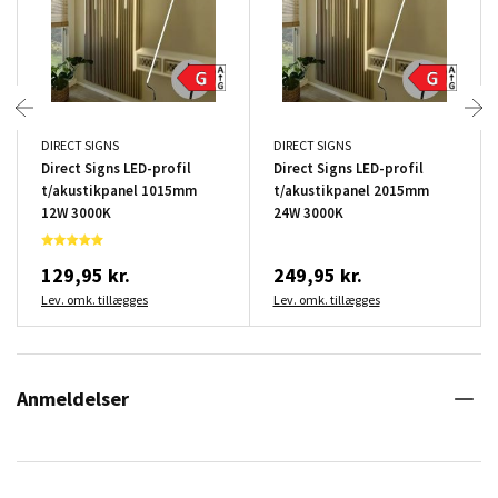
DIRECT SIGNS
DIRECT SIGNS
Direct Signs LED-profil
Direct Signs LED-profil
t/akustikpanel 1015mm
t/akustikpanel 2015mm
12W 3000K
24W 3000K
129,95 kr.
249,95 kr.
Lev. omk. tillægges
Lev. omk. tillægges
Anmeldelser