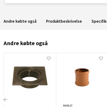
Andre købte også
Produktbeskrivelse
Specifik
Andre købte også
MARLEY