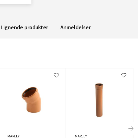
Lignende produkter
Anmeldelser
MARLEY
MARLEY