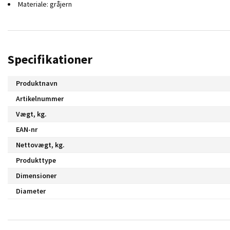
Materiale: gråjern
Specifikationer
Produktnavn
Artikelnummer
Vægt, kg.
EAN-nr
Nettovægt, kg.
Produkttype
Dimensioner
Diameter