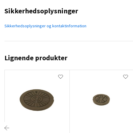
Sikkerhedsoplysninger
Sikkerhedsoplysninger og kontaktinformation
Lignende produkter