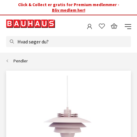
Click & Collect er gratis for Premium medlemmer -
Bliv medlem her!
Hvad søger du?
Pendler