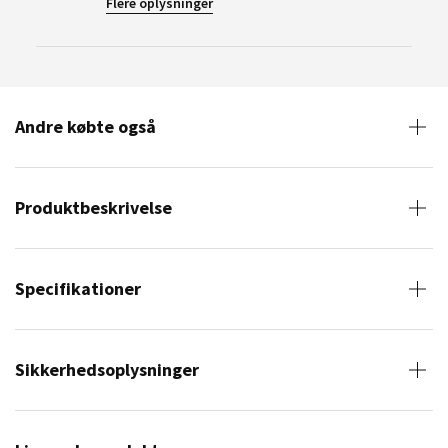
Flere oplysninger
Andre købte også
Produktbeskrivelse
Specifikationer
Sikkerhedsoplysninger