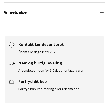
Anmeldelser
Kontakt kundecenteret
Åbent alle dage indtil kl. 20
Nem og hurtig levering
Afsendelse inden for 1-2 dage for lagervarer
Fortryd dit køb
Fortryd køb, returnering eller reklamation