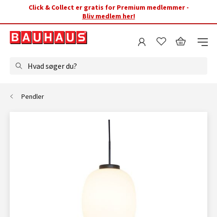
Click & Collect er gratis for Premium medlemmer -
Bliv medlem her!
Hvad søger du?
Pendler