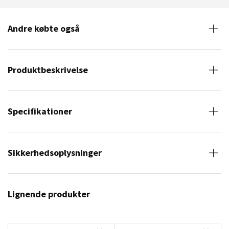
Andre købte også
Produktbeskrivelse
Specifikationer
Sikkerhedsoplysninger
Lignende produkter