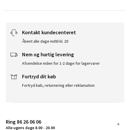
Kontakt kundecenteret
Åbent alle dage indtil kl. 20
Nem og hurtig levering
Afsendelse inden for 1-2 dage for lagervarer
Fortryd dit køb
Fortryd køb, returnering eller reklamation
Ring 86 26 06 06
Alle ugens dage 8.00 - 20.00