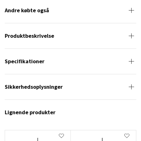
Andre købte også
Produktbeskrivelse
Specifikationer
Sikkerhedsoplysninger
Lignende produkter