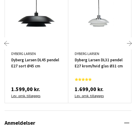
DYBERG LARSEN
DYBERG LARSEN
Dyberg Larsen DL45 pendel
Dyberg Larsen DL31 pendel
E27 sort Ø45 cm
E27 krom/hvid glas Ø31 cm
1.599,00 kr.
1.699,00 kr.
Lev. omk. tillægges
Lev. omk. tillægges
Anmeldelser