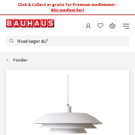
Click & Collect er gratis for Premium medlemmer -
Bliv medlem her!
Hvad søger du?
Pendler