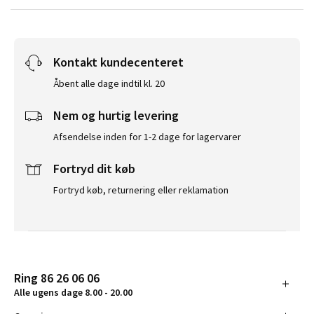
Kontakt kundecenteret
Åbent alle dage indtil kl. 20
Nem og hurtig levering
Afsendelse inden for 1-2 dage for lagervarer
Fortryd dit køb
Fortryd køb, returnering eller reklamation
Ring 86 26 06 06
Alle ugens dage 8.00 - 20.00