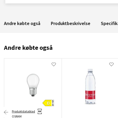
Andre købte også
Produktbeskrivelse
Specifik
Andre købte også
Produktdatablad
OSRAM