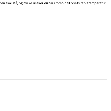
n skal stå, og hvilke ønsker du har i forhold til lysets farvetemperatur