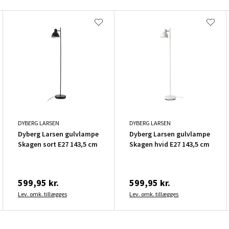
DYBERG LARSEN
DYBERG LARSEN
Dyberg Larsen gulvlampe
Dyberg Larsen gulvlampe
Skagen sort E27 143,5 cm
Skagen hvid E27 143,5 cm
599,95 kr.
599,95 kr.
Lev. omk. tillægges
Lev. omk. tillægges