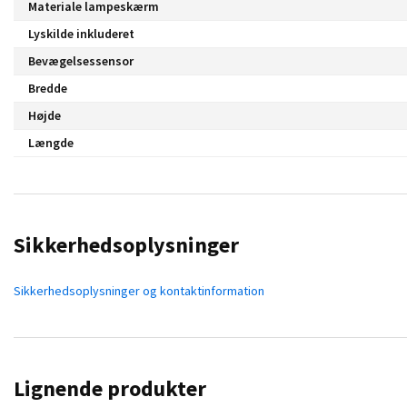
Materiale lampeskærm
Lyskilde inkluderet
Bevægelsessensor
Bredde
Højde
Længde
Sikkerhedsoplysninger
Sikkerhedsoplysninger og kontaktinformation
Lignende produkter