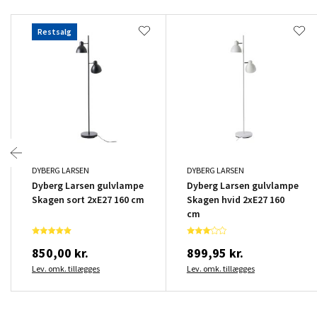
Restsalg
DYBERG LARSEN
DYBERG LARSEN
Dyberg Larsen gulvlampe
Dyberg Larsen gulvlampe
Skagen sort 2xE27 160 cm
Skagen hvid 2xE27 160
cm
850,00 kr.
899,95 kr.
Lev. omk. tillægges
Lev. omk. tillægges