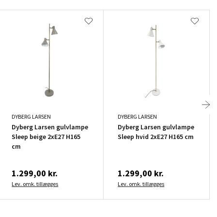
DYBERG LARSEN
DYBERG LARSEN
Dyberg Larsen gulvlampe
Dyberg Larsen gulvlampe
Sleep beige 2xE27 H165
Sleep hvid 2xE27 H165 cm
cm
1.299,00 kr.
1.299,00 kr.
Lev. omk. tillægges
Lev. omk. tillægges