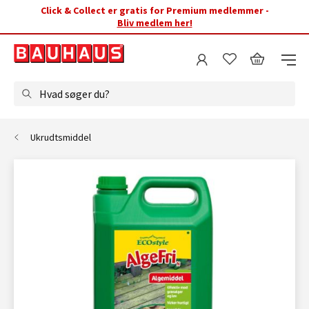
Click & Collect er gratis for Premium medlemmer -
Bliv medlem her!
Hvad søger du?
Ukrudtsmiddel