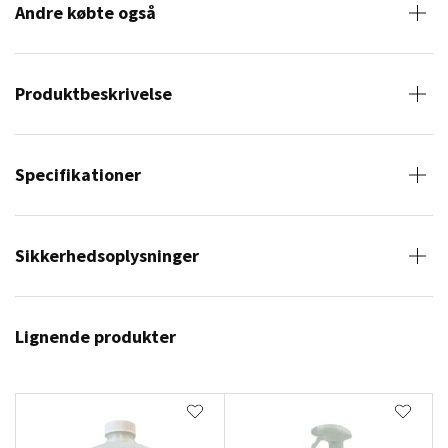
Andre købte også
Produktbeskrivelse
Specifikationer
Sikkerhedsoplysninger
Lignende produkter