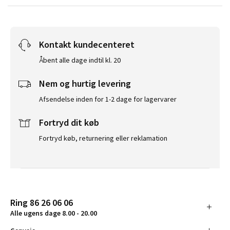
Kontakt kundecenteret
Åbent alle dage indtil kl. 20
Nem og hurtig levering
Afsendelse inden for 1-2 dage for lagervarer
Fortryd dit køb
Fortryd køb, returnering eller reklamation
Ring 86 26 06 06
Alle ugens dage 8.00 - 20.00