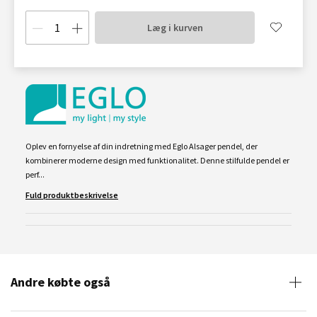
Læg i kurven
Oplev en fornyelse af din indretning med Eglo Alsager pendel, der
kombinerer moderne design med funktionalitet. Denne stilfulde pendel er
perf...
Fuld produktbeskrivelse
Andre købte også