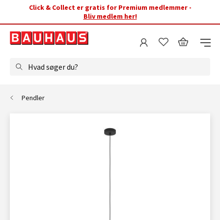
Click & Collect er gratis for Premium medlemmer -
Bliv medlem her!
Hvad søger du?
Pendler