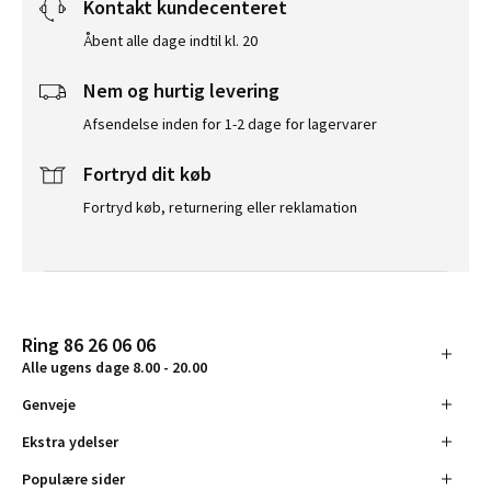
Kontakt kundecenteret
Åbent alle dage indtil kl. 20
Nem og hurtig levering
Afsendelse inden for 1-2 dage for lagervarer
Fortryd dit køb
Fortryd køb, returnering eller reklamation
Ring 86 26 06 06
Alle ugens dage 8.00 - 20.00
Genveje
Ekstra ydelser
Populære sider