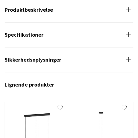
Produktbeskrivelse
Specifikationer
Sikkerhedsoplysninger
Lignende produkter