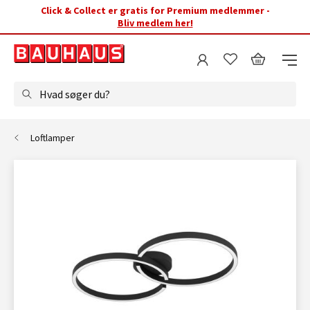
Click & Collect er gratis for Premium medlemmer -
Bliv medlem her!
Hvad søger du?
Loftlamper