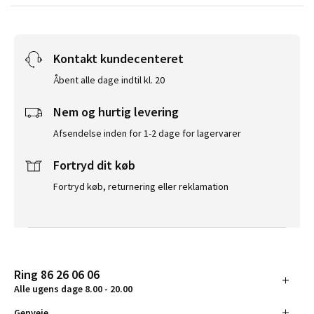
Kontakt kundecenteret
Åbent alle dage indtil kl. 20
Nem og hurtig levering
Afsendelse inden for 1-2 dage for lagervarer
Fortryd dit køb
Fortryd køb, returnering eller reklamation
Ring 86 26 06 06
Alle ugens dage 8.00 - 20.00
Genveje