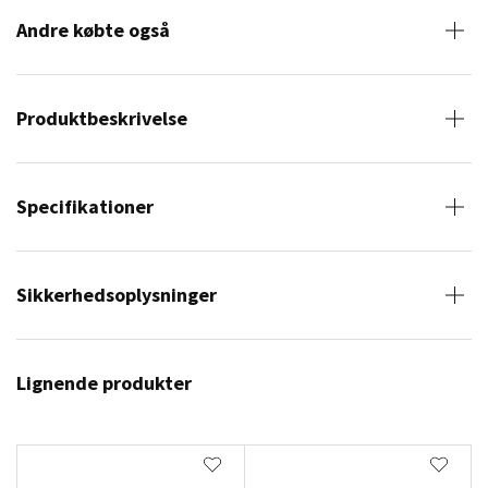
Andre købte også
Produktbeskrivelse
Specifikationer
Sikkerhedsoplysninger
Lignende produkter