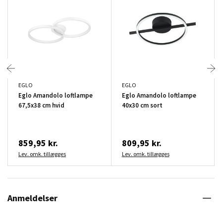
EGLO
EGLO
Eglo Amandolo loftlampe
Eglo Amandolo loftlampe
67,5x38 cm hvid
40x30 cm sort
859,95 kr.
809,95 kr.
Lev. omk. tillægges
Lev. omk. tillægges
Anmeldelser