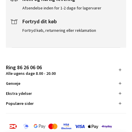
Afsendelse inden for 1-2 dage for lagervarer
Fortryd dit køb
Fortryd køb, returnering eller reklamation
Ring 86 26 06 06
Alle ugens dage 8.00 - 20.00
Genveje
Ekstra ydelser
Populære sider