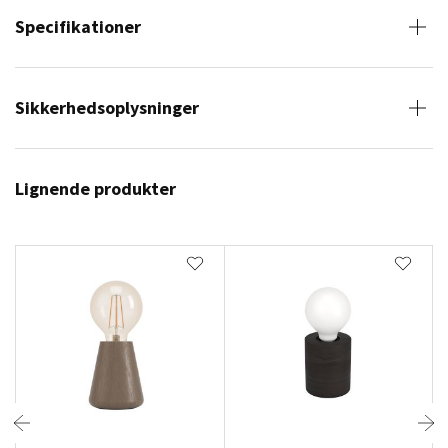
Specifikationer
Sikkerhedsoplysninger
Lignende produkter