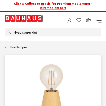
Click & Collect er gratis for Premium medlemmer -
Bliv medlem her!
Hvad søger du?
Bordlamper