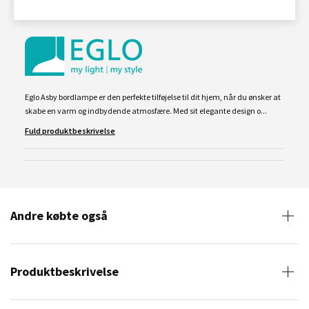
Eglo Asby bordlampe er den perfekte tilføjelse til dit hjem, når du ønsker at
skabe en varm og indbydende atmosfære. Med sit elegante design o...
Fuld produktbeskrivelse
Andre købte også
Produktbeskrivelse