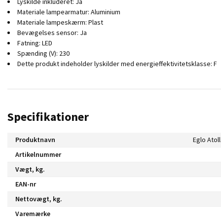
Lyskilde inkluderet: Ja
Materiale lampearmatur: Aluminium
Materiale lampeskærm: Plast
Bevægelses sensor: Ja
Fatning: LED
Spænding (V): 230
Dette produkt indeholder lyskilder med energieffektivitetsklasse: F
Specifikationer
Produktnavn
Artikelnummer
Vægt, kg.
EAN-nr
Nettovægt, kg.
Varemærke