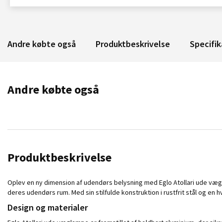
Andre købte også
Produktbeskrivelse
Specifik
Andre købte også
Produktbeskrivelse
Oplev en ny dimension af udendørs belysning med Eglo Atollari ude væg
deres udendørs rum. Med sin stilfulde konstruktion i rustfrit stål og en h
Design og materialer