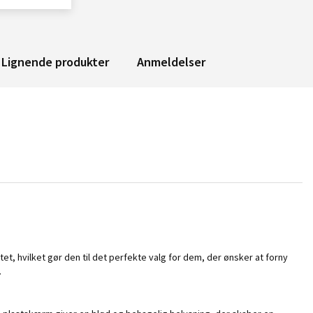
Lignende produkter
Anmeldelser
 hvilket gør den til det perfekte valg for dem, der ønsker at forny
.