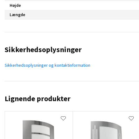
Højde
Længde
Sikkerhedsoplysninger
Sikkerhedsoplysninger og kontaktinformation
Lignende produkter