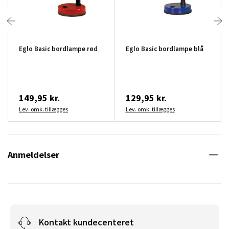
Eglo Basic bordlampe rød
Eglo Basic bordlampe blå
149,95 kr.
129,95 kr.
Lev. omk. tillægges
Lev. omk. tillægges
Anmeldelser
Kontakt kundecenteret