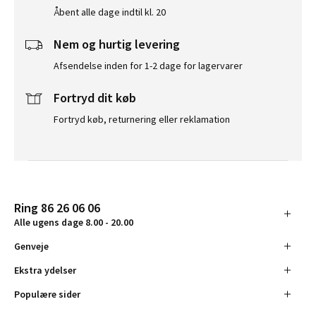
Åbent alle dage indtil kl. 20
Nem og hurtig levering
Afsendelse inden for 1-2 dage for lagervarer
Fortryd dit køb
Fortryd køb, returnering eller reklamation
Ring 86 26 06 06
Alle ugens dage 8.00 - 20.00
Genveje
Ekstra ydelser
Populære sider