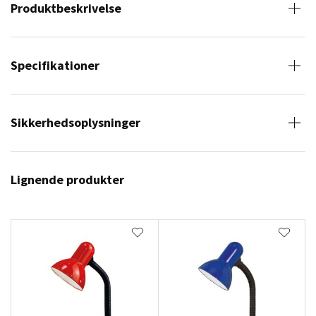
Produktbeskrivelse
Specifikationer
Sikkerhedsoplysninger
Lignende produkter