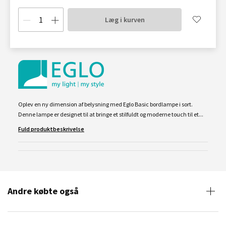
Læg i kurven
Oplev en ny dimension af belysning med Eglo Basic bordlampe i sort.
Denne lampe er designet til at bringe et stilfuldt og moderne touch til et...
Fuld produktbeskrivelse
Andre købte også