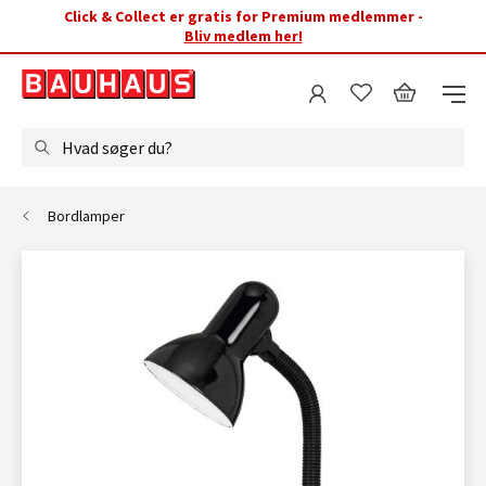
Click & Collect er gratis for Premium medlemmer -
Bliv medlem her!
Hvad søger du?
Bordlamper