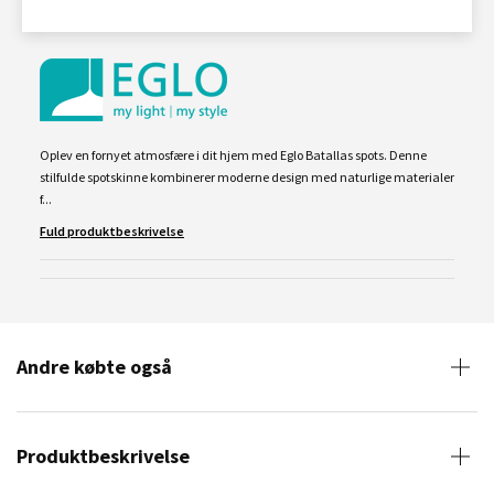
Oplev en fornyet atmosfære i dit hjem med Eglo Batallas spots. Denne
stilfulde spotskinne kombinerer moderne design med naturlige materialer
f...
Fuld produktbeskrivelse
Andre købte også
Produktbeskrivelse