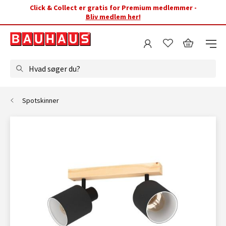
Click & Collect er gratis for Premium medlemmer -
Bliv medlem her!
Hvad søger du?
Spotskinner