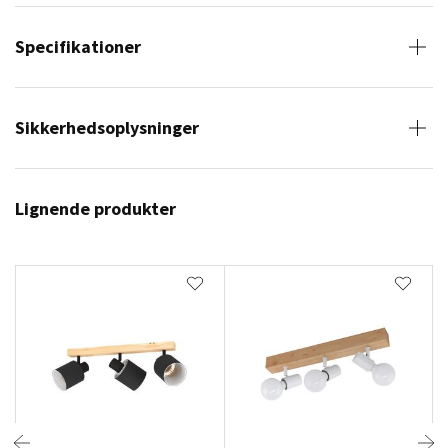
Specifikationer
Sikkerhedsoplysninger
Lignende produkter