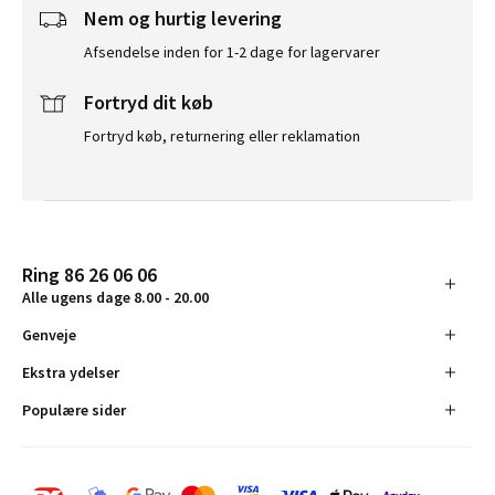
Nem og hurtig levering
Afsendelse inden for 1-2 dage for lagervarer
Fortryd dit køb
Fortryd køb, returnering eller reklamation
Ring 86 26 06 06
Alle ugens dage 8.00 - 20.00
Genveje
Ekstra ydelser
Populære sider