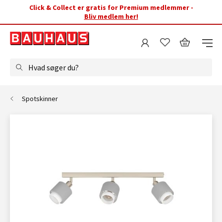
Click & Collect er gratis for Premium medlemmer -
Bliv medlem her!
Hvad søger du?
Spotskinner