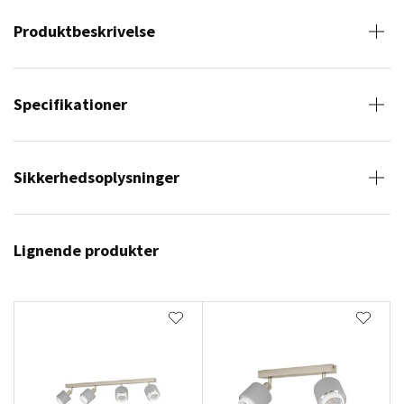
Produktbeskrivelse
Specifikationer
Sikkerhedsoplysninger
Lignende produkter