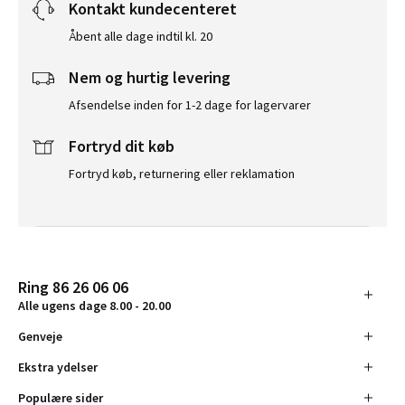
Kontakt kundecenteret
Åbent alle dage indtil kl. 20
Nem og hurtig levering
Afsendelse inden for 1-2 dage for lagervarer
Fortryd dit køb
Fortryd køb, returnering eller reklamation
Ring 86 26 06 06
Alle ugens dage 8.00 - 20.00
Genveje
Ekstra ydelser
Populære sider