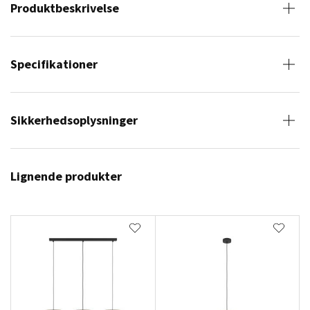
Produktbeskrivelse
Specifikationer
Sikkerhedsoplysninger
Lignende produkter