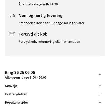
Åbent alle dage indtil kl. 20
Nem og hurtig levering
Afsendelse inden for 1-2 dage for lagervarer
Fortryd dit køb
Fortryd køb, returnering eller reklamation
Ring 86 26 06 06
Alle ugens dage 8.00 - 20.00
Genveje
Ekstra ydelser
Populære sider