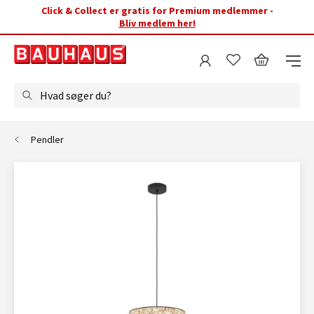
Click & Collect er gratis for Premium medlemmer -
Bliv medlem her!
Hvad søger du?
Pendler