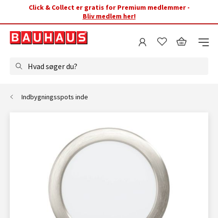
Click & Collect er gratis for Premium medlemmer -
Bliv medlem her!
Hvad søger du?
Indbygningsspots inde