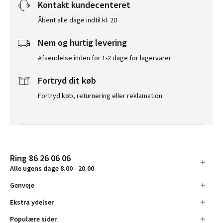
Kontakt kundecenteret
Åbent alle dage indtil kl. 20
Nem og hurtig levering
Afsendelse inden for 1-2 dage for lagervarer
Fortryd dit køb
Fortryd køb, returnering eller reklamation
Ring 86 26 06 06
Alle ugens dage 8.00 - 20.00
Genveje
Ekstra ydelser
Populære sider