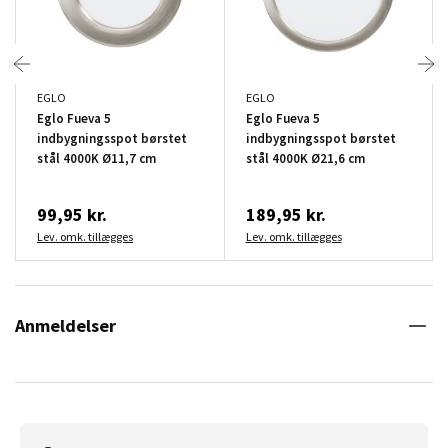
EGLO
EGLO
Eglo Fueva 5
Eglo Fueva 5
indbygningsspot børstet
indbygningsspot børstet
stål 4000K Ø11,7 cm
stål 4000K Ø21,6 cm
99,95 kr.
189,95 kr.
Lev. omk. tillægges
Lev. omk. tillægges
Anmeldelser