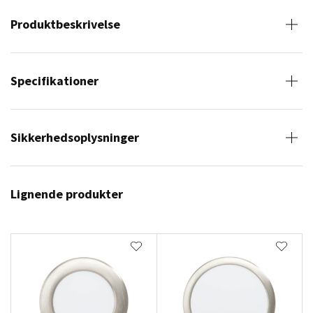
Produktbeskrivelse
Specifikationer
Sikkerhedsoplysninger
Lignende produkter