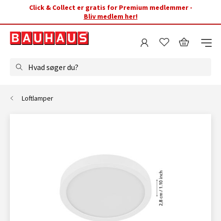
Click & Collect er gratis for Premium medlemmer -
Bliv medlem her!
Hvad søger du?
Loftlamper