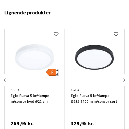
Lignende produkter
EGLO
EGLO
Eglo Fueva 5 loftlampe
Eglo Fueva 5 loftlampe
m/sensor hvid Ø21 cm
Ø285 2400lm m/sensor sort
269,95 kr.
329,95 kr.