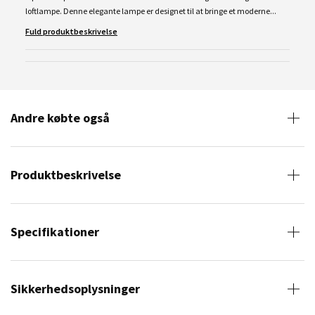
loftlampe. Denne elegante lampe er designet til at bringe et moderne...
Fuld produktbeskrivelse
Andre købte også
Produktbeskrivelse
Specifikationer
Sikkerhedsoplysninger