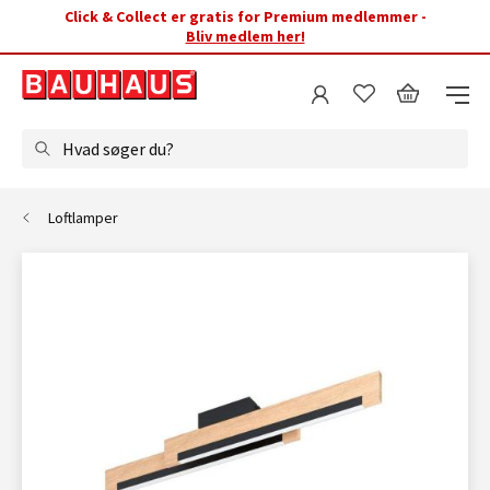
Click & Collect er gratis for Premium medlemmer -
Bliv medlem her!
Hvad søger du?
Loftlamper