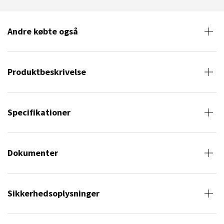
Andre købte også
Produktbeskrivelse
Specifikationer
Dokumenter
Sikkerhedsoplysninger