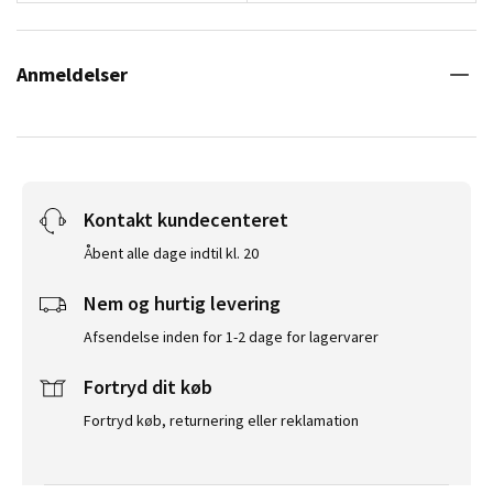
Anmeldelser
Kontakt kundecenteret
Åbent alle dage indtil kl. 20
Nem og hurtig levering
Afsendelse inden for 1-2 dage for lagervarer
Fortryd dit køb
Fortryd køb, returnering eller reklamation