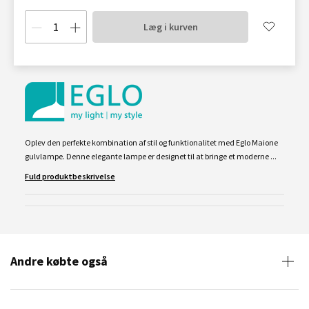
Læg i kurven
Oplev den perfekte kombination af stil og funktionalitet med Eglo Maione
gulvlampe. Denne elegante lampe er designet til at bringe et moderne ...
Fuld produktbeskrivelse
Andre købte også