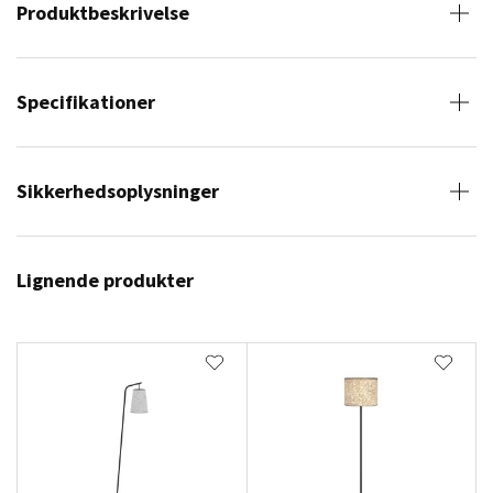
Produktbeskrivelse
Specifikationer
Sikkerhedsoplysninger
Lignende produkter