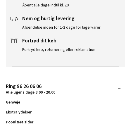
Åbent alle dage indtil kl. 20
Nem og hurtig levering
Afsendelse inden for 1-2 dage for lagervarer
Fortryd dit køb
Fortryd køb, returnering eller reklamation
Ring 86 26 06 06
Alle ugens dage 8.00 - 20.00
Genveje
Ekstra ydelser
Populære sider