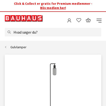
Click & Collect er gratis for Premium medlemmer -
Bliv medlem her!
Hvad søger du?
Gulvlamper