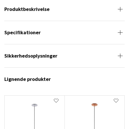
Produktbeskrivelse
Specifikationer
Sikkerhedsoplysninger
Lignende produkter