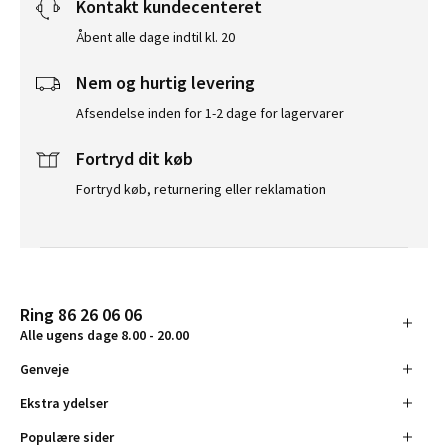
Kontakt kundecenteret
Åbent alle dage indtil kl. 20
Nem og hurtig levering
Afsendelse inden for 1-2 dage for lagervarer
Fortryd dit køb
Fortryd køb, returnering eller reklamation
Ring 86 26 06 06
Alle ugens dage 8.00 - 20.00
Genveje
Ekstra ydelser
Populære sider