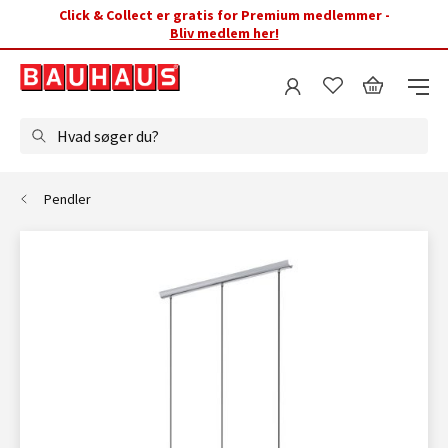
Click & Collect er gratis for Premium medlemmer -
Bliv medlem her!
Hvad søger du?
Pendler