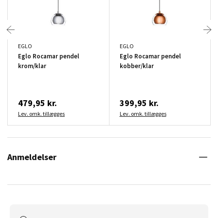
EGLO
EGLO
Eglo Rocamar pendel
Eglo Rocamar pendel
krom/klar
kobber/klar
479,95 kr.
399,95 kr.
Lev. omk. tillægges
Lev. omk. tillægges
Anmeldelser