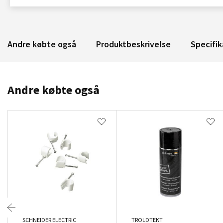
Andre købte også
Produktbeskrivelse
Specifik
Andre købte også
SCHNEIDER ELECTRIC
TROLDTEKT