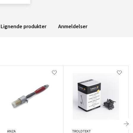
Lignende produkter
Anmeldelser
ANZA
TROLDTEKT