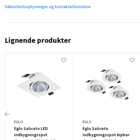
Sikkerhedsoplysninger og kontaktinformation
Lignende produkter
EGLO
EGLO
Eglo Saliceto LED
Eglo Saliceto
indbygningsspot
indbygningsspot kipbar