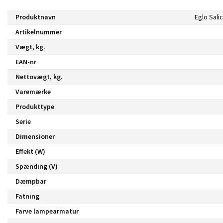
Produktnavn
Artikelnummer
Vægt, kg.
EAN-nr
Nettovægt, kg.
Varemærke
Produkttype
Serie
Dimensioner
Effekt (W)
Spænding (V)
Dæmpbar
Fatning
Farve lampearmatur