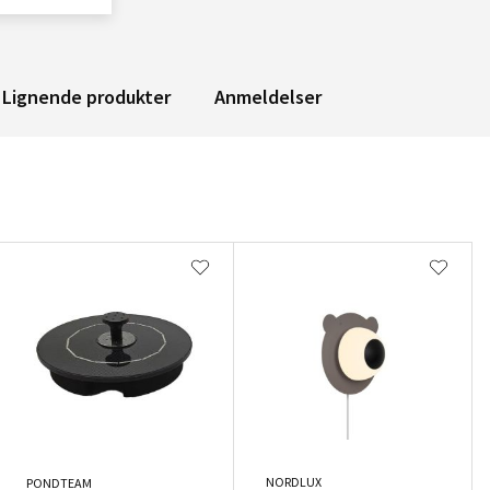
Lignende produkter
Anmeldelser
NORDLUX
PONDTEAM