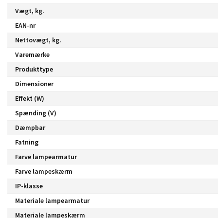
Vægt, kg.
EAN-nr
Nettovægt, kg.
Varemærke
Produkttype
Dimensioner
Effekt (W)
Spænding (V)
Dæmpbar
Fatning
Farve lampearmatur
Farve lampeskærm
IP-klasse
Materiale lampearmatur
Materiale lampeskærm