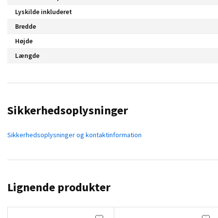
Lyskilde inkluderet
Bredde
Højde
Længde
Sikkerhedsoplysninger
Sikkerhedsoplysninger og kontaktinformation
Lignende produkter