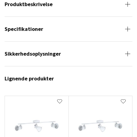
Produktbeskrivelse
Specifikationer
Sikkerhedsoplysninger
Lignende produkter