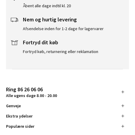
Åbent alle dage indtil kl. 20
Nem og hurtig levering
Afsendelse inden for 1-2 dage for lagervarer
Fortryd dit køb
Fortryd køb, returnering eller reklamation
Ring 86 26 06 06
Alle ugens dage 8.00 - 20.00
Genveje
Ekstra ydelser
Populære sider