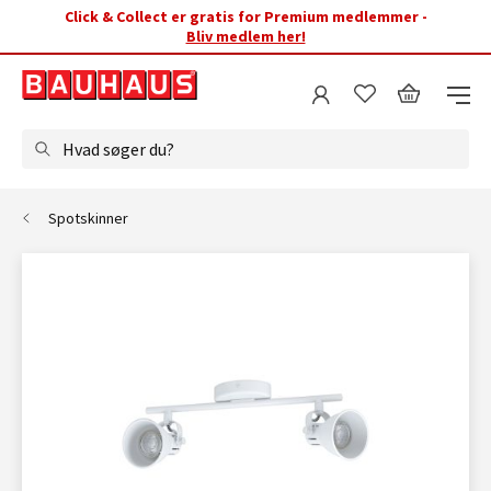
Click & Collect er gratis for Premium medlemmer -
Bliv medlem her!
Hvad søger du?
Spotskinner