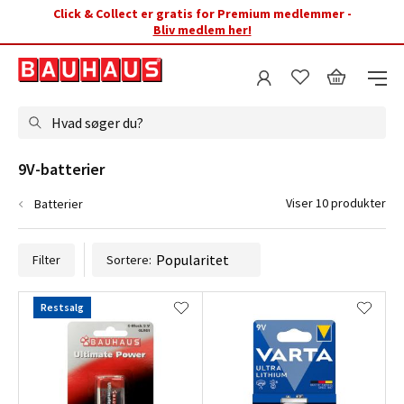
Click & Collect er gratis for Premium medlemmer -
Bliv medlem her!
Hvad søger du?
9V-batterier
Viser 10 produkter
Batterier
Filter
Sortere:
Restsalg