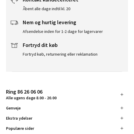
Åbent alle dage indtil kl. 20
Nem og hurtig levering
Afsendelse inden for 1-2 dage for lagervarer
Fortryd dit køb
Fortryd køb, returnering eller reklamation
Ring 86 26 06 06
Alle ugens dage 8.00 - 20.00
Genveje
Ekstra ydelser
Populære sider