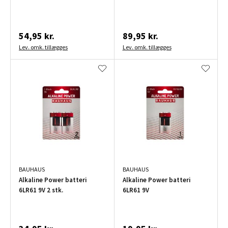
54,95 kr.
89,95 kr.
Lev. omk. tillægges
Lev. omk. tillægges
BAUHAUS
BAUHAUS
Alkaline Power batteri
Alkaline Power batteri
6LR61 9V 2 stk.
6LR61 9V