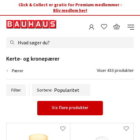
Click & Collect er gratis for Premium medlemmer -
Bliv medlem her!
Hvad søger du?
Kerte- og kronepærer
Viser 433 produkter
Pærer
Filter
Sortere:
Vis flere produkter