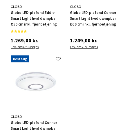
GLOBO
GLOBO
Globo LED-plafond Eddie
Globo LED-plafond Connor
Smart Light hvid dæmpbar
Smart Light hvid dæmpbar
Ø50 cm inkl. fjernbetjening
Ø50 cm inkl. fjernbetjening
1.269,00 kr.
1.249,00 kr.
Lev. omk. tillægges
Lev. omk. tillægges
Restsalg
GLOBO
Globo LED-plafond Connor
Smart Light hvid dæmpbar