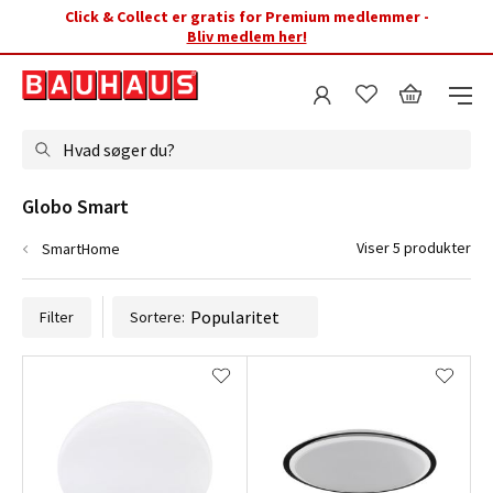
Click & Collect er gratis for Premium medlemmer -
Bliv medlem her!
Hvad søger du?
Globo Smart
Viser 5 produkter
SmartHome
Filter
Sortere: