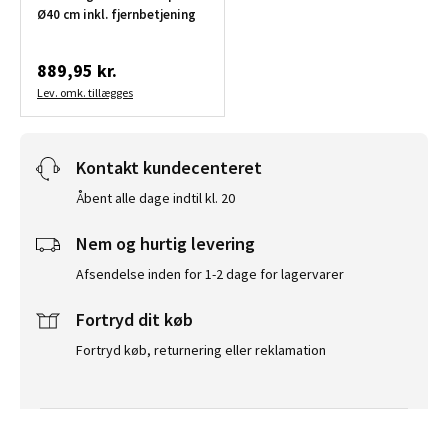
Ø40 cm inkl. fjernbetjening
889,95 kr.
Lev. omk. tillægges
Kontakt kundecenteret
Åbent alle dage indtil kl. 20
Nem og hurtig levering
Afsendelse inden for 1-2 dage for lagervarer
Fortryd dit køb
Fortryd køb, returnering eller reklamation