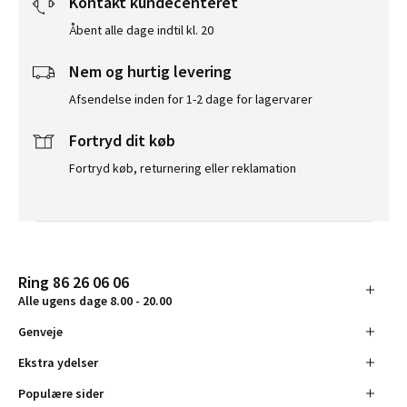
Kontakt kundecenteret
Åbent alle dage indtil kl. 20
Nem og hurtig levering
Afsendelse inden for 1-2 dage for lagervarer
Fortryd dit køb
Fortryd køb, returnering eller reklamation
Ring 86 26 06 06
Alle ugens dage 8.00 - 20.00
Genveje
Ekstra ydelser
Populære sider