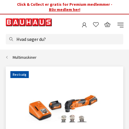
Click & Collect er gratis for Premium medlemmer -
Bliv medlem her!
Hvad søger du?
Multimaskiner
Restsalg