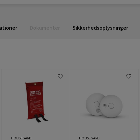
ationer
Dokumenter
Sikkerhedsoplysninger
HOUSEGARD
HOUSEGARD