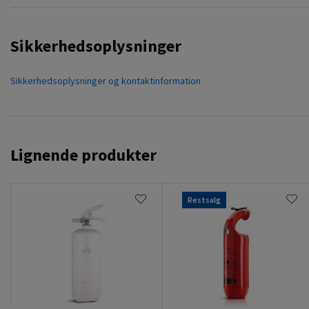
Sikkerhedsoplysninger
Sikkerhedsoplysninger og kontaktinformation
Lignende produkter
Restsalg