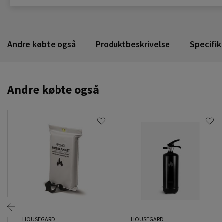
Andre købte også
Produktbeskrivelse
Specifik
Andre købte også
HOUSEGARD
HOUSEGARD