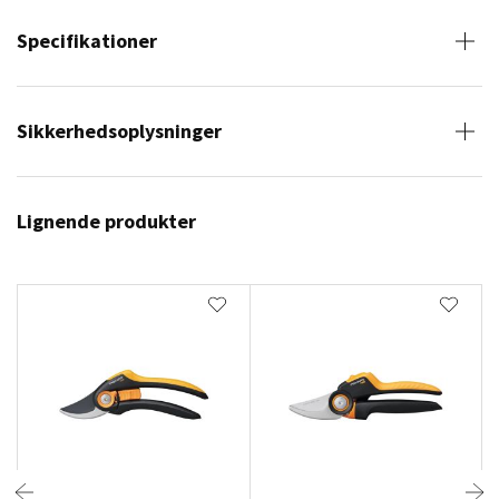
Specifikationer
Sikkerhedsoplysninger
Lignende produkter