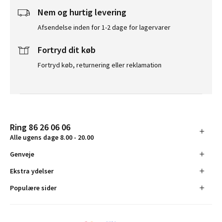
Nem og hurtig levering
Afsendelse inden for 1-2 dage for lagervarer
Fortryd dit køb
Fortryd køb, returnering eller reklamation
Ring 86 26 06 06
Alle ugens dage 8.00 - 20.00
Genveje
Ekstra ydelser
Populære sider