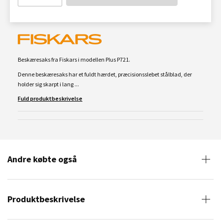
Beskæresaks fra Fiskars i modellen Plus P721.
Denne beskæresaks har et fuldt hærdet, præcisionsslebet stålblad, der
holder sig skarpt i lang ...
Fuld produktbeskrivelse
Andre købte også
Produktbeskrivelse