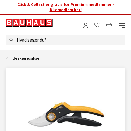
Click & Collect er gratis for Premium medlemmer -
Bliv medlem her!
Hvad søger du?
Beskæresakse