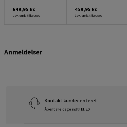
649,95 kr.
459,95 kr.
Lev. omk. tillægges
Lev. omk. tillægges
Anmeldelser
Kontakt kundecenteret
Åbent alle dage indtil kl. 20