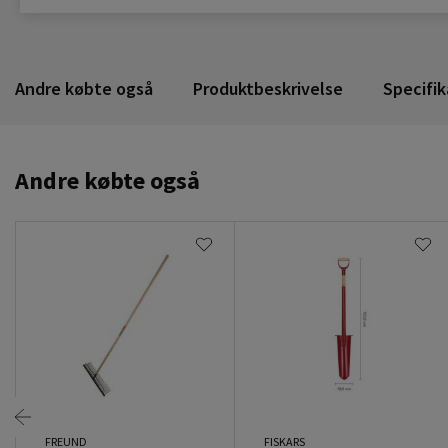
Andre købte også
Produktbeskrivelse
Specifik
Andre købte også
FREUND
FISKARS