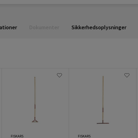
ationer
Dokumenter
Sikkerhedsoplysninger
FISKARS
FISKARS