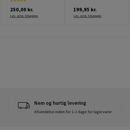
250,00 kr.
199,95 kr.
Lev. omk. tillægges
Lev. omk. tillægges
Nem og hurtig levering
Afsendelse inden for 1-2 dage for lagervarer