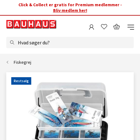
Click & Collect er gratis for Premium medlemmer -
Bliv medlem her!
Hvad søger du?
Fiskegrej
Restsalg