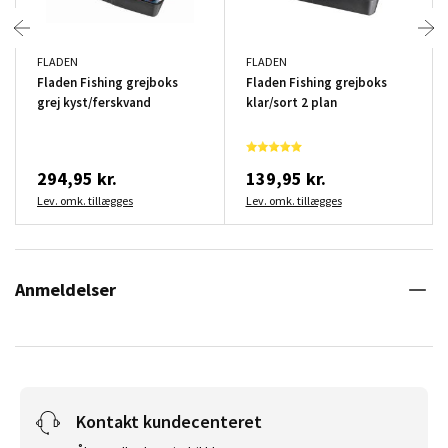
FLADEN
FLADEN
Fladen Fishing grejboks
Fladen Fishing grejboks
grej kyst/ferskvand
klar/sort 2 plan
294,95 kr.
139,95 kr.
Lev. omk. tillægges
Lev. omk. tillægges
Anmeldelser
Kontakt kundecenteret