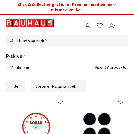
Click & Collect er gratis for Premium medlemmer -
Bliv medlem her!
Hvad søger du?
P-skiver
Viser 13 produkter
Biltilbehør
Filter
Sortere: