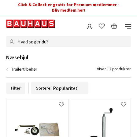
Click & Collect er gratis for Premium medlemmer -
Bliv medlem her!
Hvad søger du?
Næsehjul
Viser 12 produkter
Trailertilbehør
Filter
Sortere: