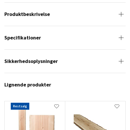
Produktbeskrivelse
Specifikationer
Sikkerhedsoplysninger
Lignende produkter
Restsalg