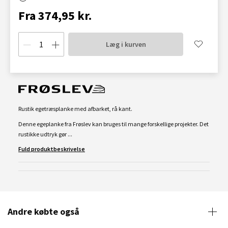
Fra 374,95 kr.
Læg i kurven
Rustik egetræsplanke med afbarket, rå kant.
Denne egeplanke fra Frøslev kan bruges til mange forskellige projekter. Det
rustikke udtryk gør ...
Fuld produktbeskrivelse
Andre købte også