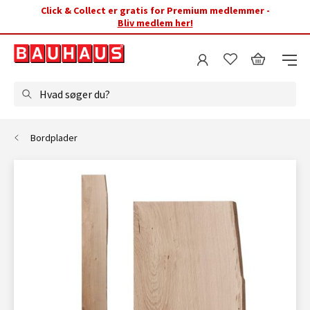
Click & Collect er gratis for Premium medlemmer -
Bliv medlem her!
Hvad søger du?
Bordplader