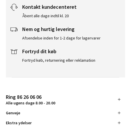
Kontakt kundecenteret
Åbent alle dage indtil kl. 20
Nem og hurtig levering
Afsendelse inden for 1-2 dage for lagervarer
Fortryd dit køb
Fortryd køb, returnering eller reklamation
Ring 86 26 06 06
Alle ugens dage 8.00 - 20.00
Genveje
Ekstra ydelser