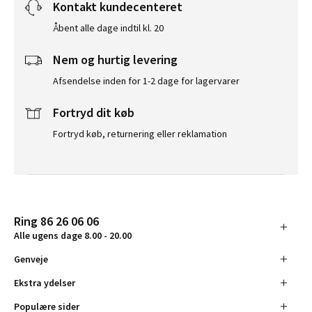
Kontakt kundecenteret
Åbent alle dage indtil kl. 20
Nem og hurtig levering
Afsendelse inden for 1-2 dage for lagervarer
Fortryd dit køb
Fortryd køb, returnering eller reklamation
Ring 86 26 06 06
Alle ugens dage 8.00 - 20.00
Genveje
Ekstra ydelser
Populære sider