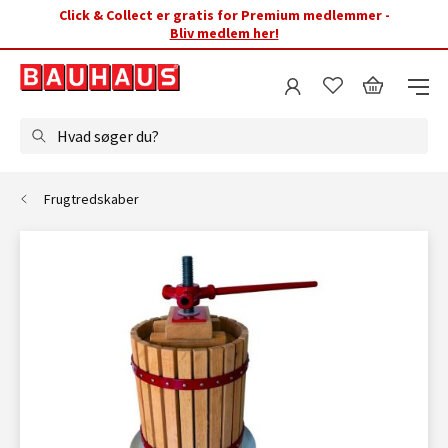
Click & Collect er gratis for Premium medlemmer -
Bliv medlem her!
Hvad søger du?
Frugtredskaber