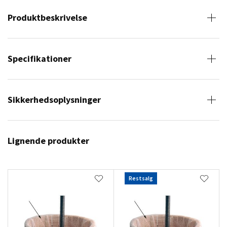
Produktbeskrivelse
Specifikationer
Sikkerhedsoplysninger
Lignende produkter
Restsalg