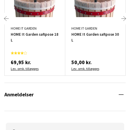
HOME IT GARDEN
HOME IT GARDEN
HOME It Garden saftpose 18
HOME It Garden saftpose 30
L
L
69,95 kr.
50,00 kr.
Lev. omk. tillægges
Lev. omk. tillægges
Anmeldelser