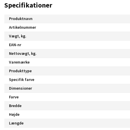
Specifikationer
Produktnavn
Artikelnummer
Vægt, kg.
EAN-nr
Nettovægt, kg.
Varemærke
Produkttype
Specifik farve
Dimensioner
Farve
Bredde
Højde
Længde