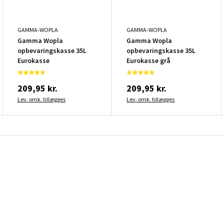
GAMMA-WOPLA
GAMMA-WOPLA
Gamma Wopla
Gamma Wopla
opbevaringskasse 35L
opbevaringskasse 35L
Eurokasse
Eurokasse grå
209,95 kr.
209,95 kr.
Lev. omk. tillægges
Lev. omk. tillægges