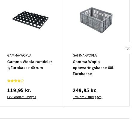
GAMMA-WOPLA
GAMMA-WOPLA
Gamma Wopla rumdeler
Gamma Wopla
t/Eurokasse 40 rum
opbevaringskasse 60L
Eurokasse
119,95 kr.
249,95 kr.
Lev. omk. tillægges
Lev. omk. tillægges