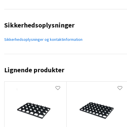
Sikkerhedsoplysninger
Sikkerhedsoplysninger og kontaktinformation
Lignende produkter