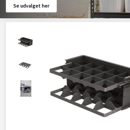
Se udvalget her