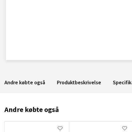
Andre købte også
Produktbeskrivelse
Specifik
Andre købte også