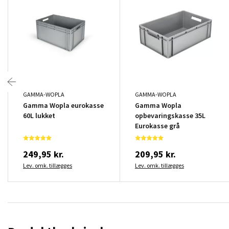
GAMMA-WOPLA
GAMMA-WOPLA
Gamma Wopla eurokasse
Gamma Wopla
60L lukket
opbevaringskasse 35L
Eurokasse grå
249,95 kr.
209,95 kr.
Lev. omk. tillægges
Lev. omk. tillægges