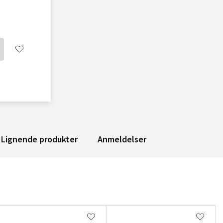
Lignende produkter
Anmeldelser