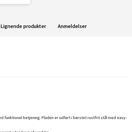
Lignende produkter
Anmeldelser
funktionel betjening. Pladen er udført i børstet rustfrit stål med easy-