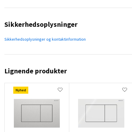
Sikkerhedsoplysninger
Sikkerhedsoplysninger og kontaktinformation
Lignende produkter
Nyhed