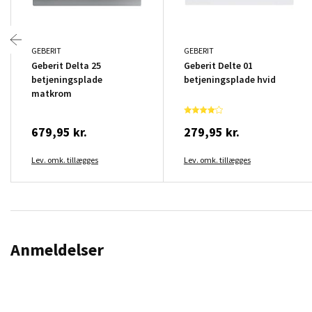
GEBERIT
GEBERIT
Geberit Delta 25
Geberit Delte 01
betjeningsplade
betjeningsplade hvid
matkrom
679,95 kr.
279,95 kr.
Lev. omk. tillægges
Lev. omk. tillægges
Anmeldelser