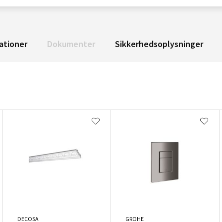
ationer
Dokumenter
Sikkerhedsoplysninger
DECOSA
GROHE