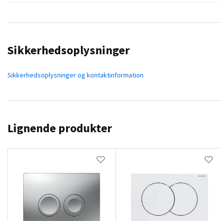
Sikkerhedsoplysninger
Sikkerhedsoplysninger og kontaktinformation
Lignende produkter