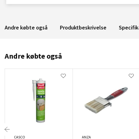
Andre købte også
Produktbeskrivelse
Specifik
Andre købte også
CASCO
ANZA