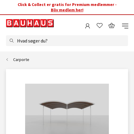
Click & Collect er gratis for Premium medlemmer -
Bliv medlem her!
Hvad søger du?
Carporte