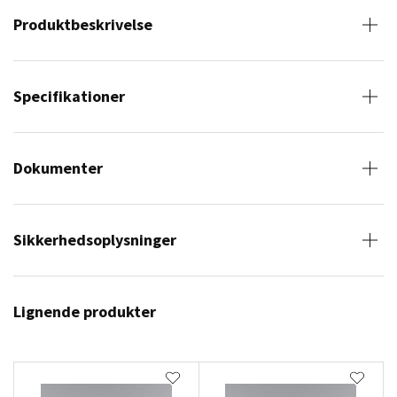
Produktbeskrivelse
Specifikationer
Dokumenter
Sikkerhedsoplysninger
Lignende produkter