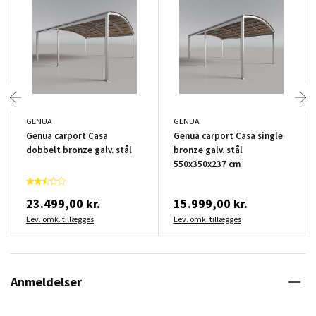
GENUA
GENUA
Genua carport Casa
Genua carport Casa single
dobbelt bronze galv. stål
bronze galv. stål
550x350x237 cm
23.499,00 kr.
15.999,00 kr.
Lev. omk. tillægges
Lev. omk. tillægges
Anmeldelser