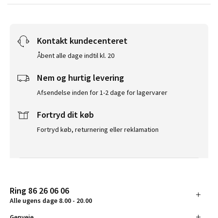
Kontakt kundecenteret
Åbent alle dage indtil kl. 20
Nem og hurtig levering
Afsendelse inden for 1-2 dage for lagervarer
Fortryd dit køb
Fortryd køb, returnering eller reklamation
Ring 86 26 06 06
Alle ugens dage 8.00 - 20.00
Genveje