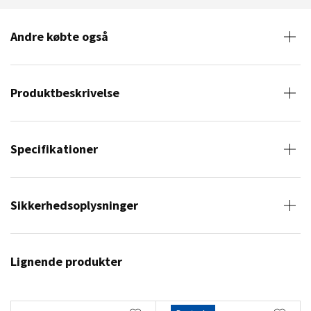
Andre købte også
Produktbeskrivelse
Specifikationer
Sikkerhedsoplysninger
Lignende produkter