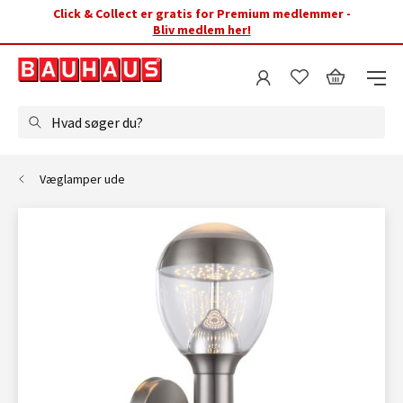
Click & Collect er gratis for Premium medlemmer -
Bliv medlem her!
Hvad søger du?
Væglamper ude