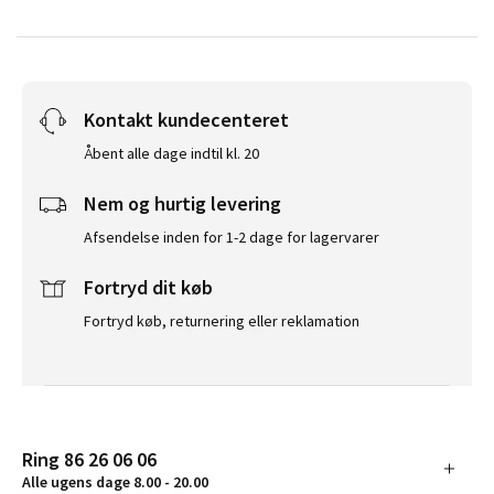
Kontakt kundecenteret
Åbent alle dage indtil kl. 20
Nem og hurtig levering
Afsendelse inden for 1-2 dage for lagervarer
Fortryd dit køb
Fortryd køb, returnering eller reklamation
Ring 86 26 06 06
Alle ugens dage 8.00 - 20.00