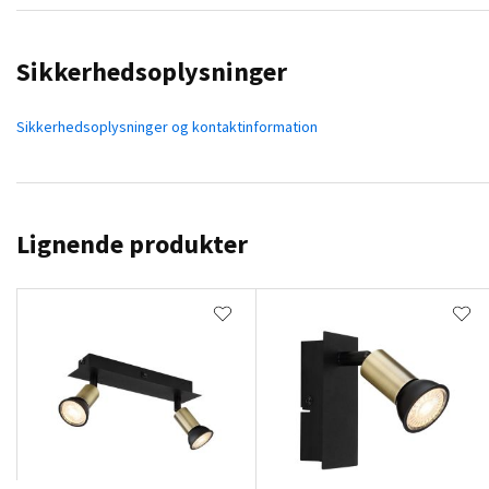
Sikkerhedsoplysninger
Sikkerhedsoplysninger og kontaktinformation
Lignende produkter