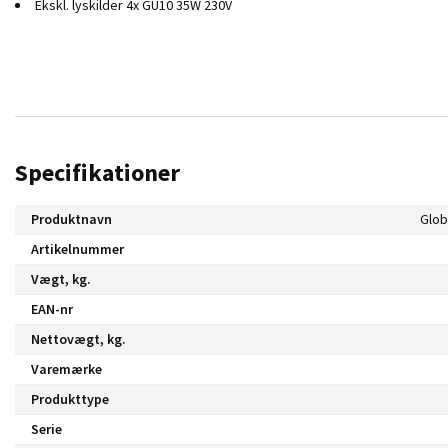
Ekskl. lyskilder 4x GU10 35W 230V
Specifikationer
Produktnavn
Glob
Artikelnummer
Vægt, kg.
EAN-nr
Nettovægt, kg.
Varemærke
Produkttype
Serie