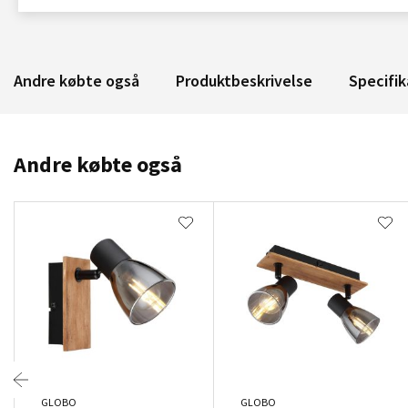
Andre købte også
Produktbeskrivelse
Specifik
Andre købte også
GLOBO
GLOBO