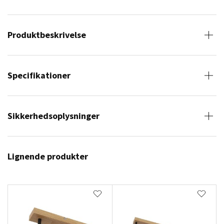
Produktbeskrivelse
Specifikationer
Sikkerhedsoplysninger
Lignende produkter