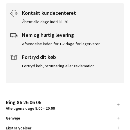
Kontakt kundecenteret
Åbent alle dage indtil kl. 20
Nem og hurtig levering
Afsendelse inden for 1-2 dage for lagervarer
Fortryd dit køb
Fortryd køb, returnering eller reklamation
Ring 86 26 06 06
Alle ugens dage 8.00 - 20.00
Genveje
Ekstra ydelser