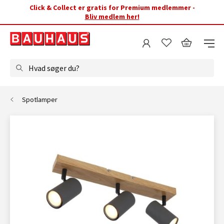
Click & Collect er gratis for Premium medlemmer -
Bliv medlem her!
Hvad søger du?
Spotlamper