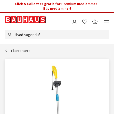
Click & Collect er gratis for Premium medlemmer -
Bliv medlem her!
Hvad søger du?
Fliserensere