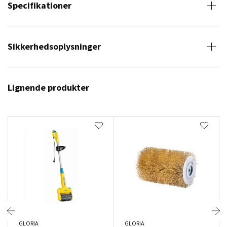
Specifikationer
Sikkerhedsoplysninger
Lignende produkter
GLORIA
GLORIA