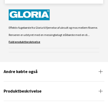
Effektiv fugebørste fra Gloria til fjernelse af ukrudt og mos mellem fliserne.
Renseren er udstyret med en messingbelagt stålbørste med en di...
Fuld produktbeskrivelse
Andre købte også
Produktbeskrivelse