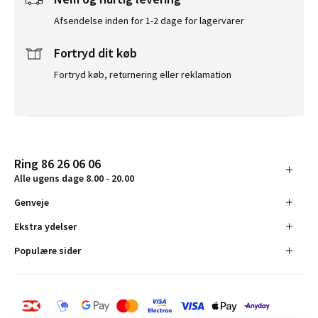
Afsendelse inden for 1-2 dage for lagervarer
Fortryd dit køb
Fortryd køb, returnering eller reklamation
Ring 86 26 06 06
Alle ugens dage 8.00 - 20.00
Genveje
Ekstra ydelser
Populære sider