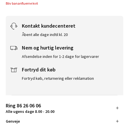
Bliv bananfluerne kvit
Kontakt kundecenteret
Åbent alle dage indtil kl. 20
Nem og hurtig levering
Afsendelse inden for 1-2 dage for lagervarer
Fortryd dit køb
Fortryd køb, returnering eller reklamation
Ring 86 26 06 06
Alle ugens dage 8.00 - 20.00
Genveje