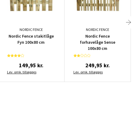
NORDIC FENCE
NORDIC FENCE
Nordic Fence stakitlåge
Nordic Fence
Fyn 100x80 cm
forhavelåge Sense
100x80 cm
149,95 kr.
249,95 kr.
Lev. omk. tillægges
Lev. omk. tillægges