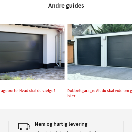
Andre guides
arageporte: Hvad skal du vælge?
Dobbeltgarage: Alt du skal vide om g
biler
Nem og hurtig levering