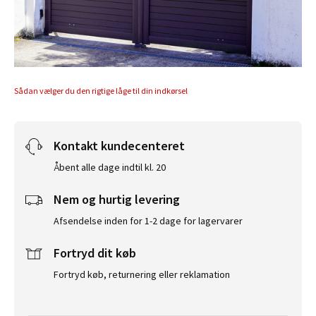
Sådan vælger du den rigtige låge til din indkørsel
Kontakt kundecenteret
Åbent alle dage indtil kl. 20
Nem og hurtig levering
Afsendelse inden for 1-2 dage for lagervarer
Fortryd dit køb
Fortryd køb, returnering eller reklamation