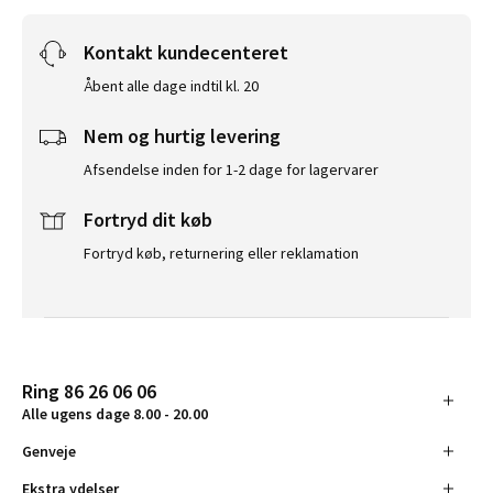
Kontakt kundecenteret
Åbent alle dage indtil kl. 20
Nem og hurtig levering
Afsendelse inden for 1-2 dage for lagervarer
Fortryd dit køb
Fortryd køb, returnering eller reklamation
Ring 86 26 06 06
Alle ugens dage 8.00 - 20.00
Genveje
Ekstra ydelser