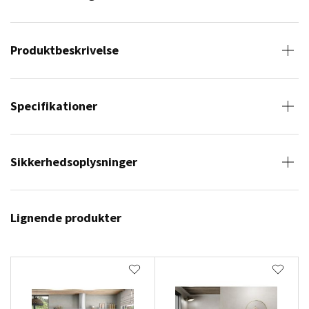
Produktbeskrivelse
Specifikationer
Sikkerhedsoplysninger
Lignende produkter