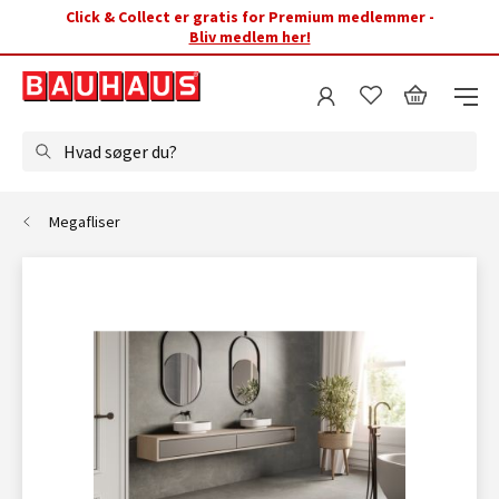
Click & Collect er gratis for Premium medlemmer -
Bliv medlem her!
Hvad søger du?
Megafliser